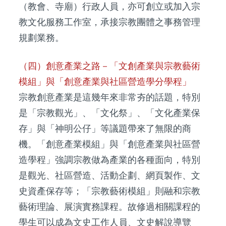
（教會、寺廟）行政人員，亦可創立或加入宗
教文化服務工作室，承接宗教團體之事務管理
規劃業務。
（四）創意產業之路－「文創產業與宗教藝術
模組」與「創意產業與社區營造學分學程」
宗教創意產業是這幾年來非常夯的話題，特別
是「宗教觀光」、「文化祭」、「文化產業保
存」與「神明公仔」等議題帶來了無限的商
機。「創意產業模組」與「創意產業與社區營
造學程」強調宗教做為產業的各種面向，特別
是觀光、社區營造、活動企劃、網頁製作、文
史資產保存等；「宗教藝術模組」則融和宗教
藝術理論、展演實務課程。故修過相關課程的
學生可以成為文史工作人員、文史解說導覽