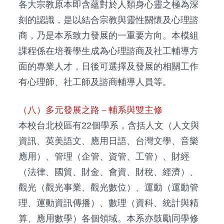
各大宗教原本即含蘊對於人類身心靈之極為深
刻的認識，是以結合宗教與靈性關懷及心理諮
商，乃是本系致力發展的一重要方向。本模組
課程係在培養學生成為心理諮商及社工輔導方
面的專業人才，日後可選擇及發展的相關工作
有心理師、社工師及諮商輔導人員等。
（八）多元發展之路－輔系與雙主修
本校台北校區有22個學系，含括人文（人文與
資訊、英美語文、應用日語、台灣文學、音樂
應用）、管理（企管、資管、工管）、財經
（法律、國貿、財金、會資、財稅、經濟）、
觀光（觀光事業、觀光數位）、運動（運動管
理、運動資訊傳播）、數理（資科、統計與精
算、應用數學）各個領域。本系亦鼓勵同學修