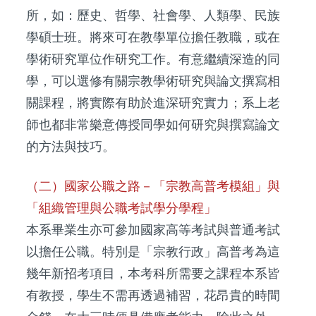
所，如：歷史、哲學、社會學、人類學、民族
學碩士班。將來可在教學單位擔任教職，或在
學術研究單位作研究工作。有意繼續深造的同
學，可以選修有關宗教學術研究與論文撰寫相
關課程，將實際有助於進深研究實力；系上老
師也都非常樂意傳授同學如何研究與撰寫論文
的方法與技巧。
（二）國家公職之路－「宗教高普考模組」與
「組織管理與公職考試學分學程」
本系畢業生亦可參加國家高等考試與普通考試
以擔任公職。特別是「宗教行政」高普考為這
幾年新招考項目，本考科所需要之課程本系皆
有教授，學生不需再透過補習，花昂貴的時間