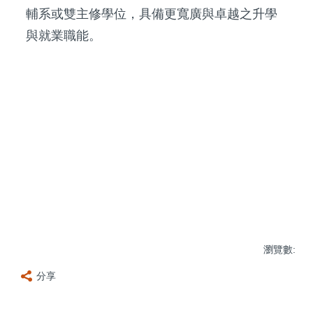
輔系或雙主修學位，具備更寬廣與卓越之升學
與就業職能。
瀏覽數:
分享