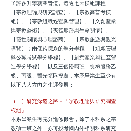
了許多升學就業管道。透過七大模組課程：
【宗教理論與研究調查】、【宗教高普考模
組】、【宗教組織經營與管理】、【文創產業
與宗教藝術】、【喪禮服務與生命關懷】、
【靈性關懷與心理諮商】、【宗教旅遊與觀光
導覽】；兩個跨院系的學分學程：【組織管理
與公職考試學分學程】、【創意產業與社區營
造學分學程】；以及三個證照班：喪禮服務乙
級、丙級、觀光領隊導遊，本系畢業生至少有
以下八大方向之生涯發展：
（一）研究深造之路－「宗教理論與研究調查
模組」
本系畢業生有充分進修機會，除了本科系之宗
教碩士班之外，亦可投考國內外相關科系研究