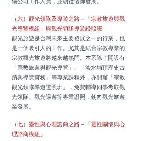
儀公司工作人員，並朝禮儀師發展。
（六）觀光領隊及導遊之路－「宗教旅遊與觀
光導覽模組」與觀光領隊導遊證照班
觀光旅遊是台灣未來主要發展之一的行業，也
是一個吸引人的工作。尤其是結合宗教專業的
宗教觀光旅遊將越來越熱門。本系除了開設有
「宗教旅遊與觀光導覽」、「淡水埔頂歷史古
蹟與導覽實務」等專業課程外，亦開辦「宗教
觀光領隊導遊證照班」，免費輔導同學考取觀
光領隊、觀光導遊等專業證照，朝向觀光旅遊
業發展。
（七）靈性與心理諮商之路－「靈性關懷與心
理諮商模組」