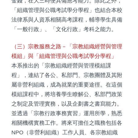
金錢，在大三時便具備應考能力。除此之外，
「組織管理與公職考試學分學程」也結合本校
法律系與人資系相關高考課程，輔導學生具備
「一般行政」、「文化行政」考科之能力。
（三）宗教服務之路－「宗教組織經營與管理
模組」與「組織管理與公職考試學分學程」
本系推出的「宗教組織經營與管理模組課
程」，連結了各公、私部門、宗教團體及其附
屬非營利組織，成為就業的重要途徑。在這個
模組課程中，將培養學生瞭解公、私部門政策
之制定及管理實務，以及企劃書之書寫能力。
並透過「宗教行政事務實習」運用所學，熟悉
相關機構實務工作。將來可擔任之職務包括各
NPO（非營利組織）工作人員、各宗教組織