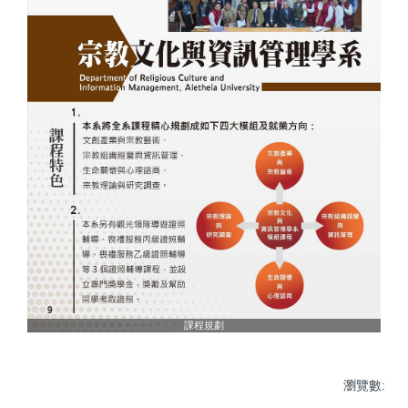
課程規劃
瀏覽數: