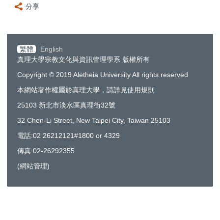
分享
繁體
English
真理大學宗教文化與資訊管理學系 版權所有
Copyright © 2019 Aletheia University All rights reserved
本網站著作權屬於真理大學，請詳見使用規則
25103 新北市淡水區真理街32號
32 Chen-Li Street, New Taipei City, Taiwan 25103
電話:02 26212121#1800 or 4329
傳真:02-26292355
(
網站管理
)