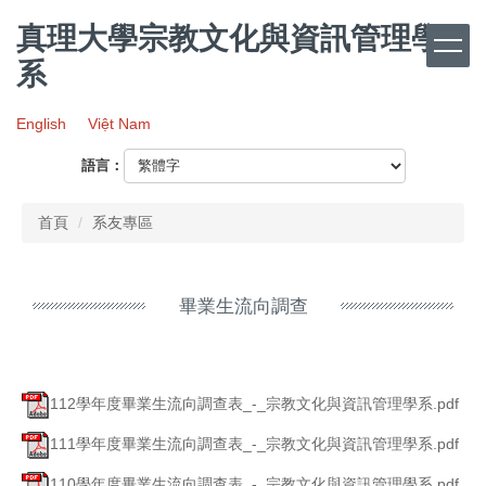
跳
真理大學宗教文化與資訊管理學
到
主
系
要
內
English
Việt Nam
容
區
語言：
首頁
系友專區
畢業生流向調查
112學年度畢業生流向調查表_-_宗教文化與資訊管理學系.pdf
111學年度畢業生流向調查表_-_宗教文化與資訊管理學系.pdf
110學年度畢業生流向調查表_-_宗教文化與資訊管理學系.pdf