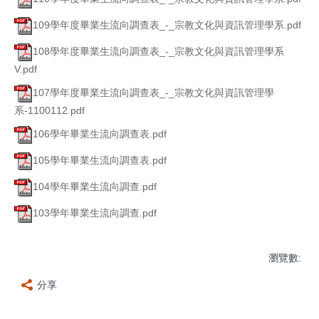
109學年度畢業生流向調查表_-_宗教文化與資訊管理學系.pdf
108學年度畢業生流向調查表_-_宗教文化與資訊管理學系
V.pdf
107學年度畢業生流向調查表_-_宗教文化與資訊管理學
系-1100112.pdf
106學年畢業生流向調查表.pdf
105學年畢業生流向調查表.pdf
104學年畢業生流向調查.pdf
103學年畢業生流向調查.pdf
瀏覽數:
分享