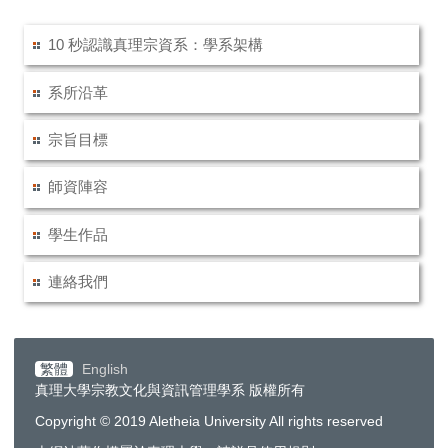
10 秒認識真理宗資系：學系架構
系所沿革
宗旨目標
師資陣容
學生作品
連絡我們
繁體
English
真理大學宗教文化與資訊管理學系 版權所有
Copyright © 2019 Aletheia University All rights reserved