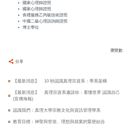
國家心理師證照
國家心理師證照
喪禮服務乙丙級技術證照
中國二級心理諮詢師證照
博士學位
瀏覽數:
分享
【最新消息】
10 秒認識真理宗資系：學系架構
【最新消息】
真理宗資系邀請你：看懂世界 認識自己
(宣傳海報)
認識我們：真理大學宗教文化與資訊管理學系
教育目標：神聖與世俗、理想與就業的緊密結合