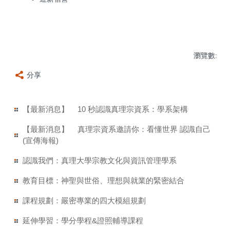
瀏覽數:
分享
【最新消息】
10 秒認識真理宗資系：學系架構
【最新消息】
真理宗資系邀請你：看懂世界 認識自己
(宣傳海報)
認識我們：真理大學宗教文化與資訊管理學系
教育目標：神聖與世俗、理想與就業的緊密結合
課程規劃：嚴密專業的四大模組規劃
延伸學習：學分學程&證照輔導課程