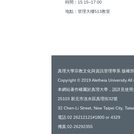
時間：15:15~17:00
地點：管理大樓513教室
真理大學宗教文化與資訊管理學系 版權
Copyright © 2019 Aletheia University All 
本網站著作權屬於真理大學，請詳見使用
25103 新北市淡水區真理街32號
32 Chen-Li Street, New Taipei City, Tai
電話:02 26212121#1800 or 4329
傳真:02-26292355